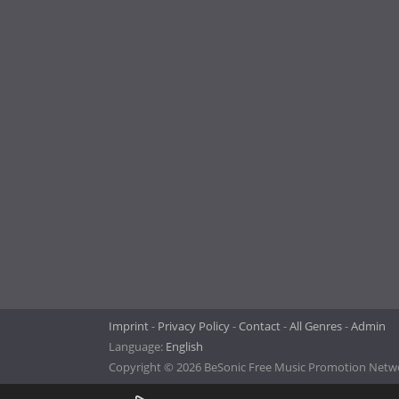
Imprint
Privacy Policy
Contact
All Genres
Admin
Language:
English
Copyright © 2026 BeSonic Free Music Promotion Networ