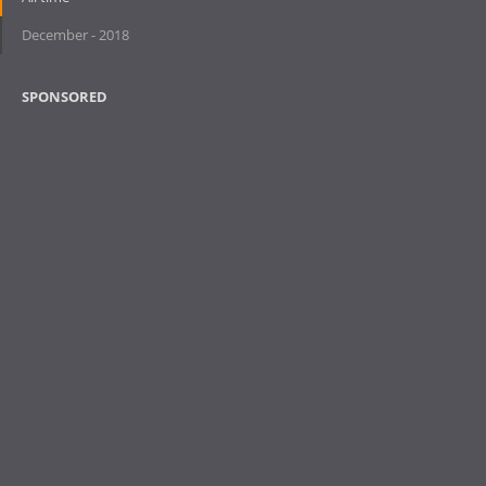
December - 2018
SPONSORED