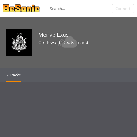
Connect
Menve Exus
Greifswald, Deutschland
2 Tracks