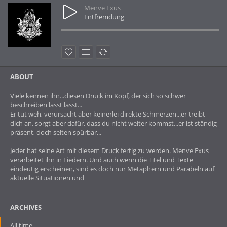
Menve Exus
Entfremdung
ABOUT
Viele kennen ihn...diesen Druck im Kopf, der sich so schwer
beschreiben lässt lässt...
Er tut weh, verursacht aber keinerlei direkte Schmerzen...er treibt
dich an, sorgt aber dafür, dass du nicht weiter kommst...er ist ständig
präsent, doch selten spürbar...
Jeder hat seine Art mit diesem Druck fertig zu werden. Menve Exus
verarbeitet ihn in Liedern. Und auch wenn die Titel und Texte
eindeutig erscheinen, sind es doch nur Metaphern und Parabeln auf
aktuelle Situationen und
ARCHIVES
All time