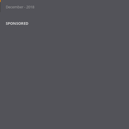
December - 2018
SPONSORED