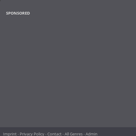
SPONSORED
Imprint
Privacy Policy
Contact
All Genres
Admin