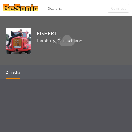
Connect
EISBERT
Hamburg, Deutschland
2 Tracks