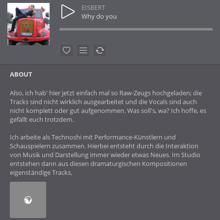
EISBERT
Why do you
ABOUT
Also, ich hab' hier jetzt einfach mal so Raw-Zeugs hochgeladen; die
Tracks sind nicht wirklich ausgearbeitet und die Vocals sind auch
nicht komplett oder gut aufgenommen. Was soll's, wa? Ich hoffe, es
gefällt euch trotzdem.
Ich arbeite als Technoshi mit Performance-Künstlern und
Schauspielern zusammen. Hierbei entsteht durch die Interaktion
von Musik und Darstellung immer wieder etwas Neues. Im Studio
entstehen dann aus diesen dramaturgischen Kompositionen
eigenständige Tracks,