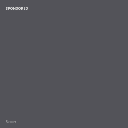
SPONSORED
Report