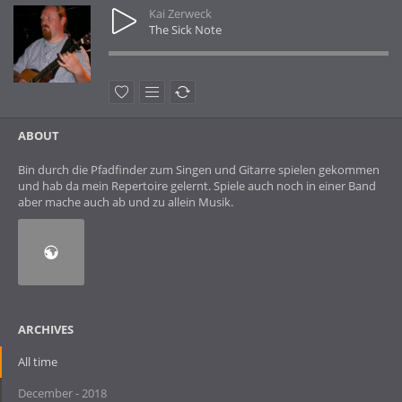
Kai Zerweck
The Sick Note
ABOUT
Bin durch die Pfadfinder zum Singen und Gitarre spielen gekommen
und hab da mein Repertoire gelernt. Spiele auch noch in einer Band
aber mache auch ab und zu allein Musik.
ARCHIVES
All time
December - 2018