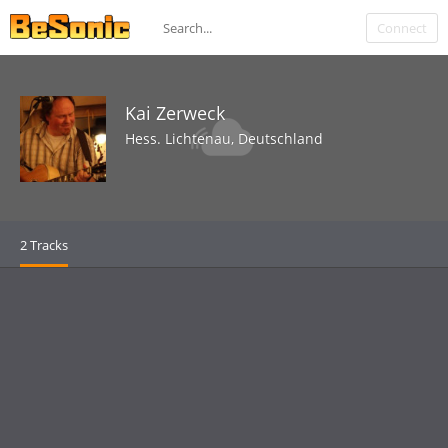
Connect
Kai Zerweck
Hess. Lichtenau, Deutschland
2 Tracks