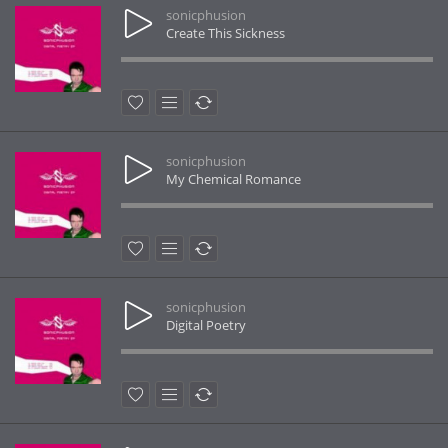
sonicphusion
Create This Sickness
sonicphusion
My Chemical Romance
sonicphusion
Digital Poetry