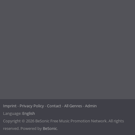
Imprint
Privacy Policy
Contact
All Genres
Admin
Language:
English
Copyright © 2026 BeSonic Free Music Promotion Network. All rights
reserved. Powered by
BeSonic
.