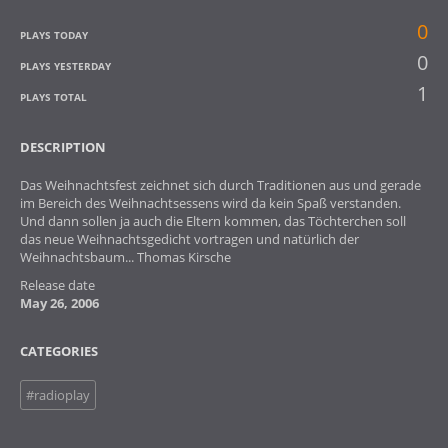
0
PLAYS TODAY
0
PLAYS YESTERDAY
1
PLAYS TOTAL
DESCRIPTION
Das Weihnachtsfest zeichnet sich durch Traditionen aus und gerade
im Bereich des Weihnachtsessens wird da kein Spaß verstanden.
Und dann sollen ja auch die Eltern kommen, das Töchterchen soll
das neue Weihnachtsgedicht vortragen und natürlich der
Weihnachtsbaum... Thomas Kirsche
Release date
May 26, 2006
CATEGORIES
#radioplay