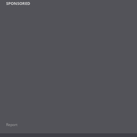
SPONSORED
Report