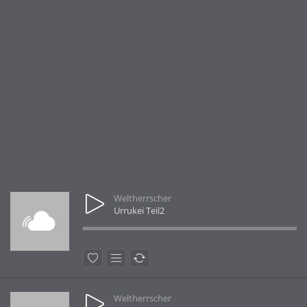
Weltherrscher
Urrukei Teil2
Weltherrscher