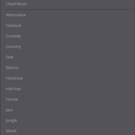
Liked Music
Alternative
Classical
Comedy
Country
Dub
Electro
Hardrock
Hip-hop
House
Jazz
Jungle
Metal