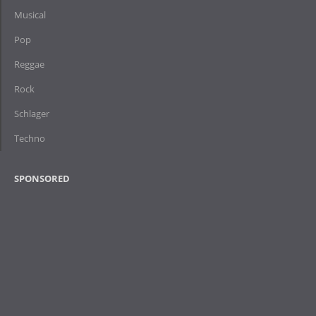
Musical
Pop
Reggae
Rock
Schlager
Techno
SPONSORED